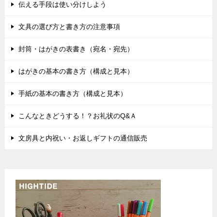
伝える手段は使い分けしよう
文具の選び方と書き方の注意事項
封筒・はがきの表書き（宛名・宛先）
はがきの基本の書き方（構成と見本）
手紙の基本の書き方（構成と見本）
こんなときどうする！？お礼状のQ&Ａ
文房具と内祝い・お返しギフトの通信販売