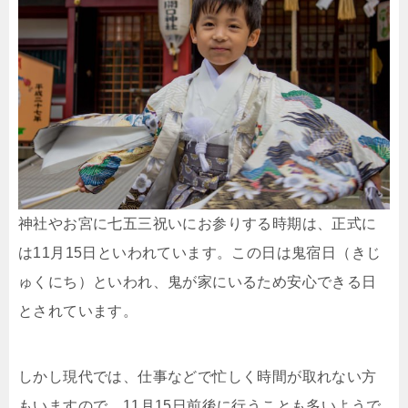
神社やお宮に七五三祝いにお参りする時期は、正式に
は11月15日といわれています。この日は鬼宿日（きじ
ゅくにち）といわれ、鬼が家にいるため安心できる日
とされています。
しかし現代では、仕事などで忙しく時間が取れない方
もいますので、11月15日前後に行うことも多いようで