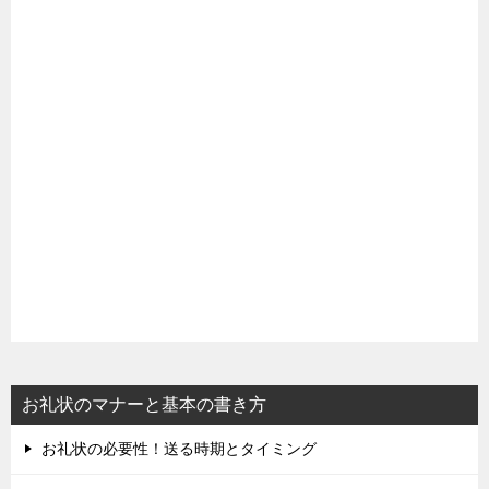
お礼状のマナーと基本の書き方
お礼状の必要性！送る時期とタイミング