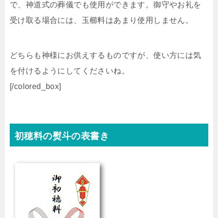
で、神道式の葬儀でも使用ができます。御守やお礼を
受け取る場合には、玉櫛料はあまり使用しません。
どちらも神様にお供えするものですが、使い方には気
を付けるようにしてくださいね。
[/colored_box]
初穂料の熨斗の表書き