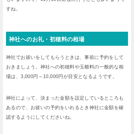
すね。
神社へのお礼・初穂料の相場
神社でお祓いをしてもらうときは、事前に予約をして
おきましょう。神社への初穂料や玉櫛料の一般的な相
場は、3,000円～10,000円が目安となるようです。
神社によって、決まった金額を設定しているところも
あるので、お祓いの予約をいれるとき神社に金額を確
認するようにしてくださいね。